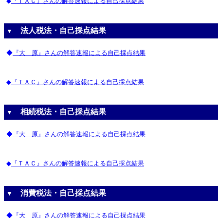
◆
『ＴＡＣ』さんの解答速報による自己採点結果
法人税法・自己採点結果
▼
◆
『大 原』さんの解答速報による自己採点結果
◆
『ＴＡＣ』さんの解答速報による自己採点結果
相続税法・自己採点結果
▼
◆
『大 原』さんの解答速報による自己採点結果
◆
『ＴＡＣ』さんの解答速報による自己採点結果
消費税法・自己採点結果
▼
◆
『大 原』さんの解答速報による自己採点結果