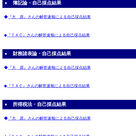
簿記論・自己採点結果
▼
◆
『大 原』さんの解答速報による自己採点結果
◆
『ＴＡＣ』さんの解答速報による自己採点結果
財務諸表論・自己採点結果
▼
◆
『大 原』さんの解答速報による自己採点結果
◆
『ＴＡＣ』さんの解答速報による自己採点結果
所得税法・自己採点結果
▼
◆
『大 原』さんの解答速報による自己採点結果